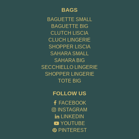
BAGS
BAGUETTE SMALL
BAGUETTE BIG
CLUTCH LISCIA
CLUCH LINGERIE
SHOPPER LISCIA
SAHARA SMALL
SAHARA BIG
SECCHIELLO LINGERIE
SHOPPER LINGERIE
TOTE BIG
FOLLOW US
FACEBOOK
INSTAGRAM
LINKEDIN
YOUTUBE
PINTEREST