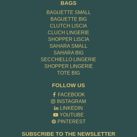
BAGS
BAGUETTE SMALL
BAGUETTE BIG
CLUTCH LISCIA
CLUCH LINGERIE
SHOPPER LISCIA
SAHARA SMALL
SAHARA BIG
SECCHIELLO LINGERIE
SHOPPER LINGERIE
TOTE BIG
FOLLOW US
FACEBOOK
INSTAGRAM
LINKEDIN
YOUTUBE
PINTEREST
SUBSCRIBE TO THE NEWSLETTER