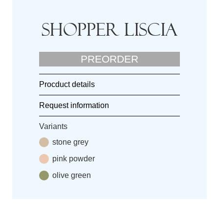
Shopper liscia
PREORDER
Procduct details
Request information
Variants
stone grey
pink powder
olive green